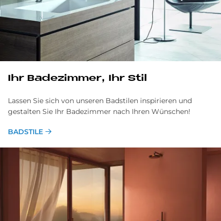
Ihr Badezimmer, Ihr Stil
Lassen Sie sich von unseren Badstilen inspirieren und
gestalten Sie Ihr Badezimmer nach Ihren Wünschen!
BADSTILE