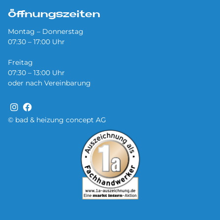
Öffnungszeiten
Montag – Donnerstag
07:30 – 17:00 Uhr
Freitag
07:30 – 13:00 Uhr
oder nach Vereinbarung
© bad & heizung concept AG
Bild