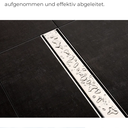
aufgenommen und effektiv abgeleitet.