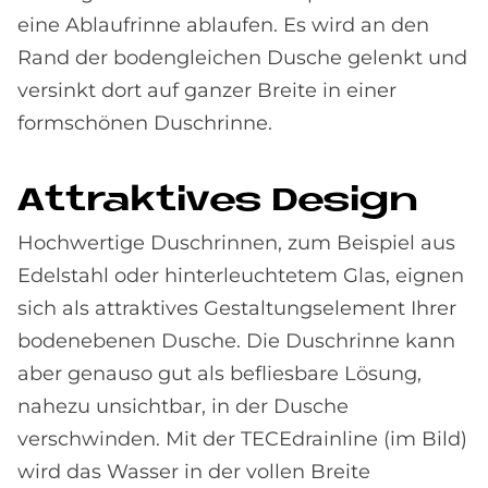
eine Ablaufrinne ablaufen. Es wird an den
Rand der bodengleichen Dusche gelenkt und
versinkt dort auf ganzer Breite in einer
formschönen Duschrinne.
At­trak­ti­ves De­sign
Hochwertige Duschrinnen, zum Beispiel aus
Edelstahl oder hinterleuchtetem Glas, eignen
sich als attraktives Gestaltungselement Ihrer
bodenebenen Dusche. Die Duschrinne kann
aber genauso gut als befliesbare Lösung,
nahezu unsichtbar, in der Dusche
verschwinden. Mit der TECEdrainline (im Bild)
wird das Wasser in der vollen Breite