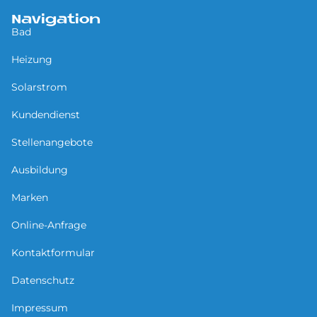
Navigation
Bad
Heizung
Solarstrom
Kundendienst
Stellenangebote
Ausbildung
Marken
Online-Anfrage
Kontaktformular
Datenschutz
Impressum