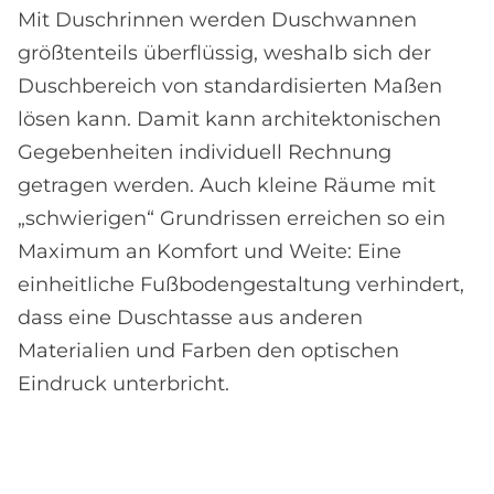
Mit Duschrinnen werden Duschwannen
größtenteils überflüssig, weshalb sich der
Duschbereich von standardisierten Maßen
lösen kann. Damit kann architektonischen
Gegebenheiten individuell Rechnung
getragen werden. Auch kleine Räume mit
„schwierigen“ Grundrissen erreichen so ein
Maximum an Komfort und Weite: Eine
einheitliche Fußbodengestaltung verhindert,
dass eine Duschtasse aus anderen
Materialien und Farben den optischen
Eindruck unterbricht.