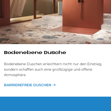
Bodenebene Dusche
Bodenebene Duschen erleichtern nicht nur den Einstieg,
sondern schaffen auch eine großzügige und offene
Atmosphäre.
BARRIEREFREIE DUSCHEN