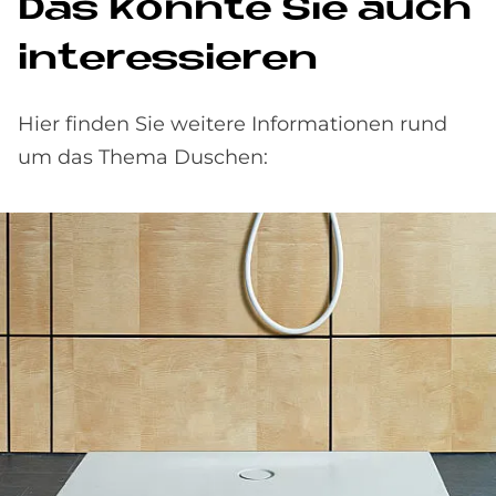
Das könnte Sie auch
interessieren
Hier finden Sie weitere Informationen rund
um das Thema Duschen: