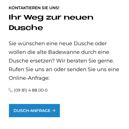
KONTAKTIEREN SIE UNS!
Ihr Weg zur neuen
Dusche
Sie wünschen eine neue Dusche oder
wollen die alte Badewanne durch eine
Dusche ersetzen? Wir beraten Sie gerne.
Rufen Sie uns an oder senden Sie uns eine
Online-Anfrage:
(09 81) 4 88 00-0
DUSCH-ANFRAGE