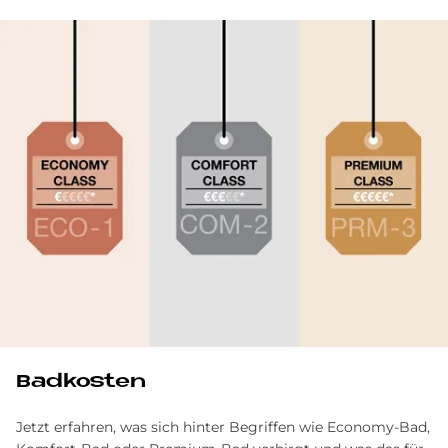
Bad­ko­sten
Jetzt erfahren, was sich hinter Begriffen wie Economy-Bad,