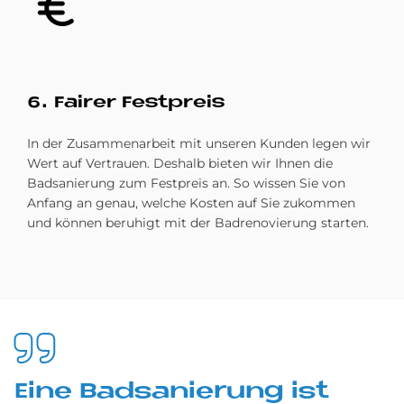
6. Fai­rer Fest­preis
In der Zusammenarbeit mit unseren Kunden legen wir
Wert auf Vertrauen. Deshalb bieten wir Ihnen die
Badsanierung zum Festpreis an. So wissen Sie von
Anfang an genau, welche Kosten auf Sie zukommen
und können beruhigt mit der Badrenovierung starten.
Eine Bad­sa­nie­rung ist