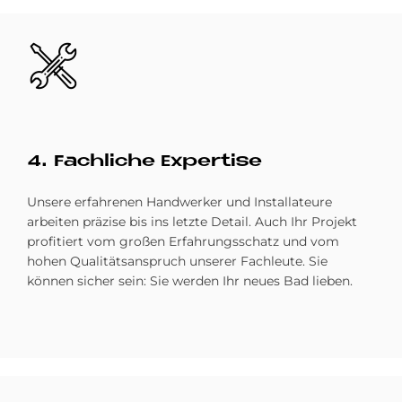
Bild
4. Fach­li­che Ex­per­ti­se
Unsere erfahrenen Handwerker und Installateure
arbeiten präzise bis ins letzte Detail. Auch Ihr Projekt
profitiert vom großen Erfahrungsschatz und vom
hohen Qualitätsanspruch unserer Fachleute. Sie
können sicher sein: Sie werden Ihr neues Bad lieben. ­