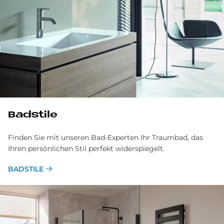
Bad­stile
Finden Sie mit unseren Bad-Experten Ihr Traumbad, das
Ihren persönlichen Stil perfekt widerspiegelt.
BADSTILE