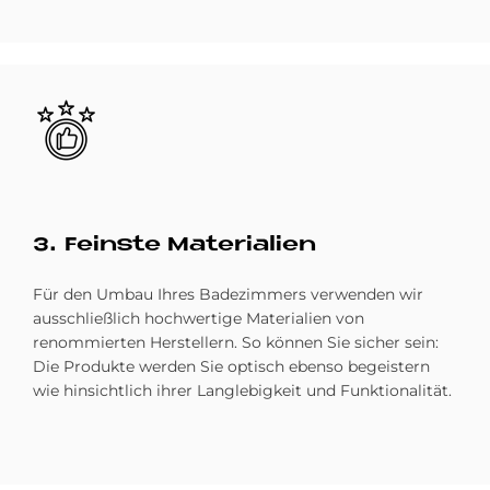
Bild
3. Fein­ste Ma­te­ria­li­en
Für den Umbau Ihres Badezimmers verwenden wir
ausschließlich hochwertige Materialien von
renommierten Herstellern. So können Sie sicher sein:
Die Produkte werden Sie optisch ebenso begeistern
wie hinsichtlich ihrer Langlebigkeit und Funktionalität.