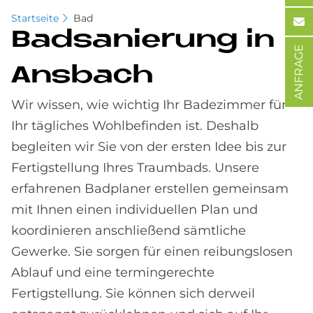
Startseite
Bad
Bad­sa­nie­rung in
ANFRAGE
Ans­bach
Wir wissen, wie wichtig Ihr Badezimmer für
Ihr tägliches Wohlbefinden ist. Deshalb
begleiten wir Sie von der ersten Idee bis zur
Fertigstellung Ihres Traumbads. Unsere
erfahrenen Badplaner erstellen gemeinsam
mit Ihnen einen individuellen Plan und
koordinieren anschließend sämtliche
Gewerke. Sie sorgen für einen reibungslosen
Ablauf und eine termingerechte
Fertigstellung. Sie können sich derweil