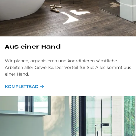
Aus ei­ner Hand
Wir planen, organisieren und koordinieren sämtliche
Arbeiten aller Gewerke. Der Vorteil für Sie: Alles kommt aus
einer Hand.
KOMPLETTBAD