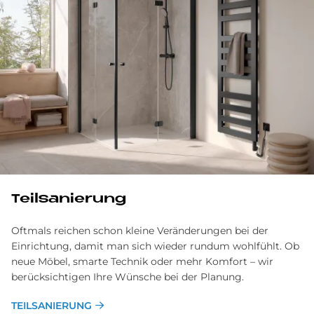
Teil­sa­nie­rung
Oftmals reichen schon kleine Veränderungen bei der
Einrichtung, damit man sich wieder rundum wohlfühlt. Ob
neue Möbel, smarte Technik oder mehr Komfort – wir
berücksichtigen Ihre Wünsche bei der Planung.
TEILSANIERUNG