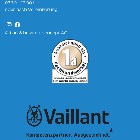
07:30 – 13:00 Uhr
oder nach Vereinbarung
© bad & heizung concept AG
Bild