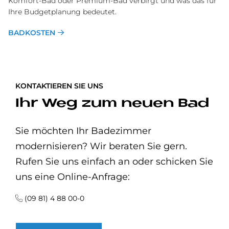
Komfort-Bad oder Premium-Bad verbirgt und was das für
Ihre Budgetplanung bedeutet.
BADKOSTEN
KONTAKTIEREN SIE UNS
Ihr Weg zum neuen Bad
Sie möchten Ihr Badezimmer
modernisieren? Wir beraten Sie gern.
Rufen Sie uns einfach an oder schicken Sie
uns eine Online-Anfrage:
(09 81) 4 88 00-0