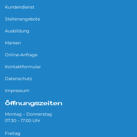
Kundendienst
Stellenangebote
Ausbildung
Marken
Online-Anfrage
Kontaktformular
Datenschutz
Impressum
Öffnungszeiten
Montag – Donnerstag
07:30 – 17:00 Uhr
Freitag