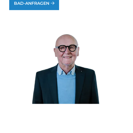
BAD-ANFRAGEN