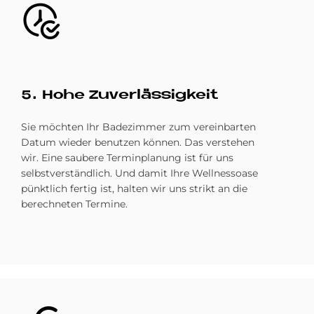
Bild
5. Hohe Zu­ver­läs­sig­keit
Sie möchten Ihr Badezimmer zum vereinbarten
Datum wieder benutzen können. Das verstehen
wir. Eine saubere Terminplanung ist für uns
selbstverständlich. Und damit Ihre Wellnessoase
pünktlich fertig ist, halten wir uns strikt an die
berechneten Termine.
Bild