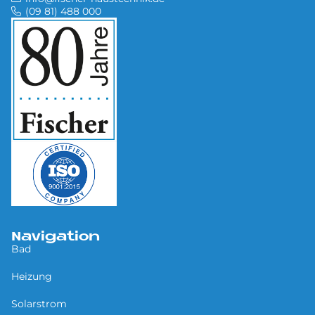
(09 81) 488 000
Navigation
Bad
Heizung
Solarstrom