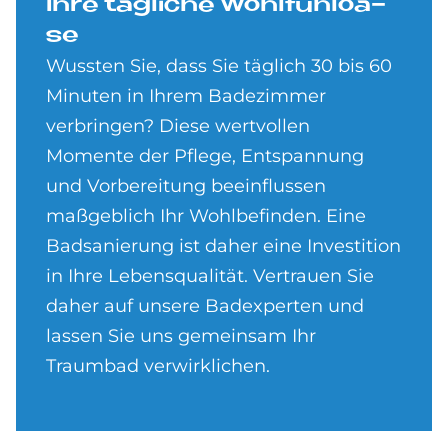
Ihre täg­li­che Wohl­fühlo­a­
se
Wussten Sie, dass Sie täglich 30 bis 60
Minuten in Ihrem Badezimmer
verbringen? Diese wertvollen
Momente der Pflege, Entspannung
und Vorbereitung beeinflussen
maßgeblich Ihr Wohlbefinden. Eine
Badsanierung ist daher eine Investition
in Ihre Lebensqualität. Vertrauen Sie
daher auf unsere Badexperten und
lassen Sie uns gemeinsam Ihr
Traumbad verwirklichen.