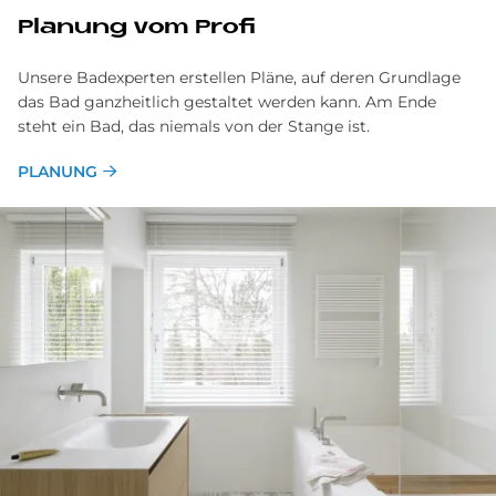
Pla­nung vom Pro­fi
Unsere Badexperten erstellen Pläne, auf deren Grundlage
das Bad ganzheitlich gestaltet werden kann. Am Ende
steht ein Bad, das niemals von der Stange ist.
PLANUNG