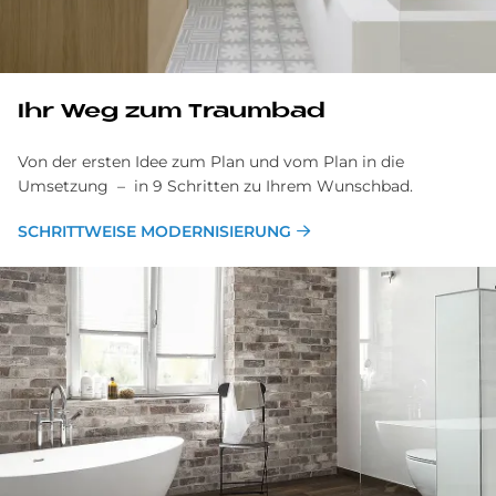
Ihr Weg zum Traum­bad
Von der ersten Idee zum Plan und vom Plan in die
Umsetzung – in 9 Schritten zu Ihrem Wunschbad.
SCHRITTWEISE MODERNISIERUNG