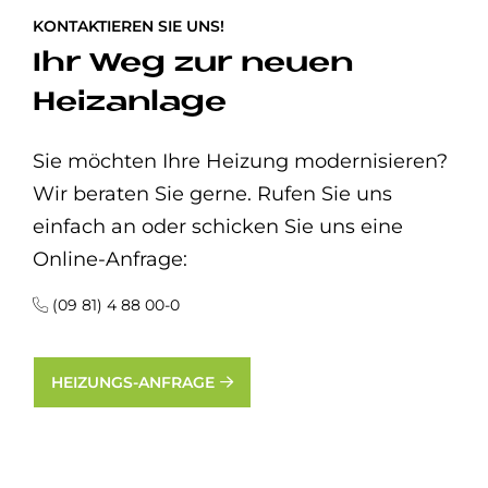
KONTAKTIEREN SIE UNS!
Ihr Weg zur neuen
Heizanlage
Sie möchten Ihre Heizung modernisieren?
Wir beraten Sie gerne. Rufen Sie uns
einfach an oder schicken Sie uns eine
Online-Anfrage:
(09 81) 4 88 00-0
HEIZUNGS-ANFRAGE