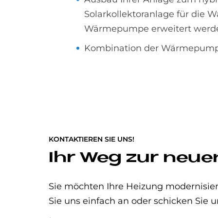
Solarkollektoranlage für di
Wärmepumpe erweitert werd
Kombination der Wärmepumpe 
KONTAKTIEREN SIE UNS!
Ihr Weg zur neue
Sie möchten Ihre Heizung modernisier
Sie uns einfach an oder schicken Sie u