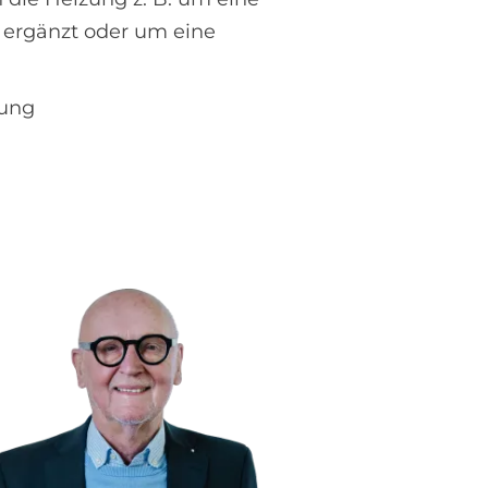
 ergänzt oder um eine
gung