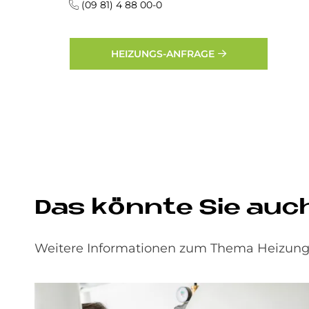
(09 81) 4 88 00-0
HEIZUNGS-ANFRAGE
Das könn­te Sie auch i
Weitere Informationen zum Thema Heizungs