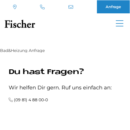
Anfrage
Direkt
zum
Inhalt
Bad&Heizung Anfrage
Du hast Fragen?
Wir helfen Dir gern. Ruf uns einfach an:
(09 81) 4 88 00-0