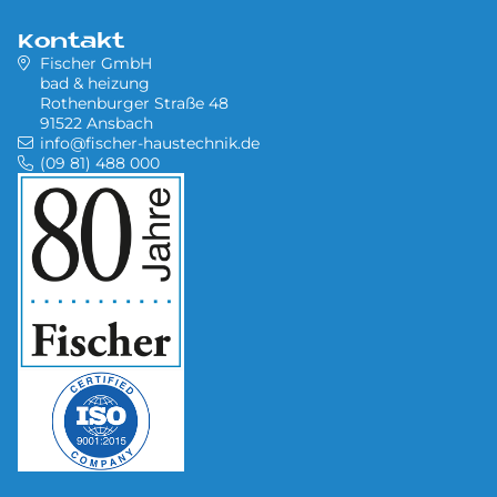
Kontakt
Fischer GmbH
bad & heizung
Rothenburger Straße 48
91522 Ansbach
info@fischer-haustechnik.de
(09 81) 488 000