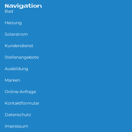
Navigation
Bad
Heizung
Solarstrom
Kundendienst
Stellenangebote
Ausbildung
Marken
Online-Anfrage
Kontaktformular
Datenschutz
Impressum