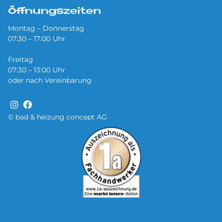
Öffnungszeiten
Montag – Donnerstag
07:30 – 17:00 Uhr
Freitag
07:30 – 13:00 Uhr
oder nach Vereinbarung
© bad & heizung concept AG
Bild