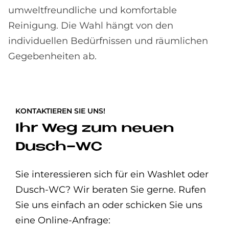
umweltfreundliche und komfortable
Reinigung. Die Wahl hängt von den
individuellen Bedürfnissen und räumlichen
Gegebenheiten ab.
KONTAKTIEREN SIE UNS!
Ihr Weg zum neuen
Dusch-WC
Sie interessieren sich für ein Washlet oder
Dusch-WC? Wir beraten Sie gerne. Rufen
Sie uns einfach an oder schicken Sie uns
eine Online-Anfrage: