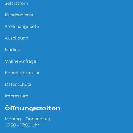
Solarstrom
Kundendienst
Stellenangebote
Ausbildung
Marken
Online-Anfrage
Kontaktformular
Datenschutz
Impressum
Öffnungszeiten
Montag – Donnerstag
07:30 – 17:00 Uhr