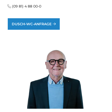
(09 81) 4 88 00-0
DUSCH-WC-ANFRAGE