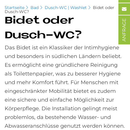
Startseite
Bad
Dusch-WC | Washlet
Bidet oder
Dusch-WC?
Bi­det oder
ANFRAGE
Dusch-WC?
Das Bidet ist ein Klassiker der Intimhygiene
und besonders in südlichen Ländern beliebt.
Es ermöglicht eine gründlichere Reinigung
als Toilettenpapier, was zu besserer Hygiene
und mehr Komfort führt. Für Menschen mit
eingeschränkter Mobilität bietet es zudem
eine sichere und einfache Möglichkeit zur
Körperpflege. Die Installation gelingt meist
problemlos, da bestehende Wasser- und
Abwasseranschlüsse genutzt werden können.