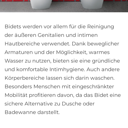
Bidets werden vor allem für die Reinigung
der äußeren Genitalien und intimen
Hautbereiche verwendet. Dank beweglicher
Armaturen und der Möglichkeit, warmes
Wasser zu nutzen, bieten sie eine gründliche
und komfortable Intimhygiene. Auch andere
Körperbereiche lassen sich darin waschen.
Besonders Menschen mit eingeschränkter
Mobilität profitieren davon, da das Bidet eine
sichere Alternative zu Dusche oder
Badewanne darstellt.