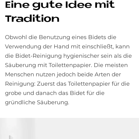
Eine gute Idee mit
Tra­di­ti­on
Obwohl die Benutzung eines Bidets die
Verwendung der Hand mit einschließt, kann
die Bidet-Reinigung hygienischer sein als die
Säuberung mit Toilettenpapier. Die meisten
Menschen nutzen jedoch beide Arten der
Reinigung: Zuerst das Toilettenpapier für die
grobe und danach das Bidet für die
gründliche Säuberung.