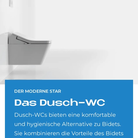
DER MODERNE STAR
Das Dusch-WC
Dusch-WCs bieten eine komfortable
und hygienische Alternative zu Bidets.
Sie kombinieren die Vorteile des Bidets