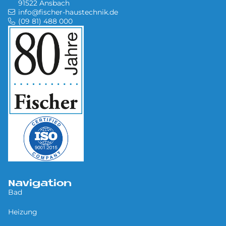
91522 Ansbach
info@fischer-haustechnik.de
(09 81) 488 000
Navigation
Bad
Heizung