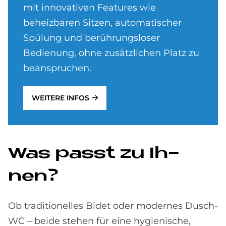
mit innovativen Features wie
beheizbaren Sitzen, automatischer
Spülung und berührungsloser
Bedienung, ohne zusätzlichen Platz zu
beanspruchen.
WEITERE INFOS
Was passt zu Ih­
nen?
Ob traditionelles Bidet oder modernes Dusch-
WC – beide stehen für eine hygienische,