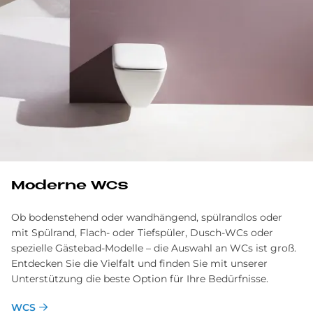
Mo­der­ne WCs
Ob bodenstehend oder wandhängend, spülrandlos oder
mit Spülrand, Flach- oder Tiefspüler, Dusch-WCs oder
spezielle Gästebad-Modelle – die Auswahl an WCs ist groß.
Entdecken Sie die Vielfalt und finden Sie mit unserer
Unterstützung die beste Option für Ihre Bedürfnisse.
WCS