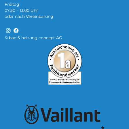
Freitag
07:30 – 13:00 Uhr
oder nach Vereinbarung
© bad & heizung concept AG
Bild