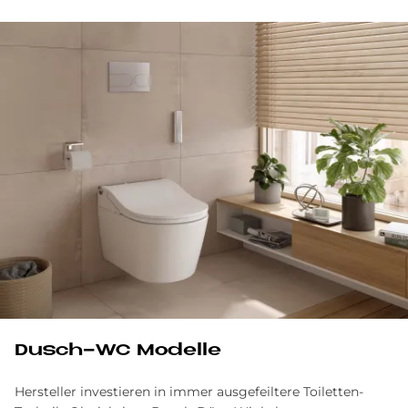
Dusch-WC Modelle
Hersteller investieren in immer ausgefeiltere Toiletten-