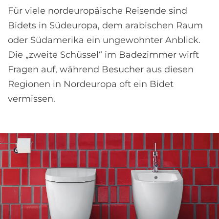
Für viele nordeuropäische Reisende sind
Bidets in Südeuropa, dem arabischen Raum
oder Südamerika ein ungewohnter Anblick.
Die „zweite Schüssel“ im Badezimmer wirft
Fragen auf, während Besucher aus diesen
Regionen in Nordeuropa oft ein Bidet
vermissen.