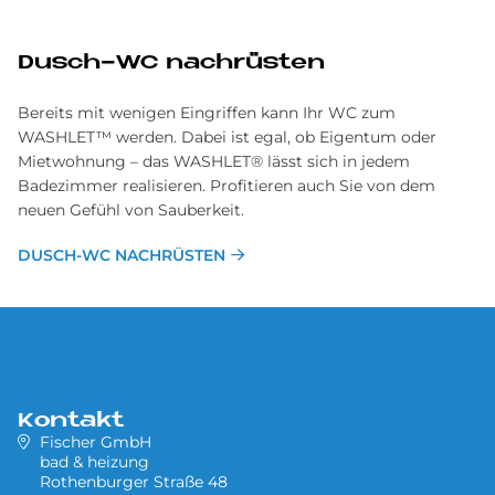
Dusch-WC nachrüsten
Bereits mit wenigen Eingriffen kann Ihr WC zum
WASHLET™ werden. Dabei ist egal, ob Eigentum oder
Mietwohnung – das WASHLET® lässt sich in jedem
Badezimmer realisieren. Profitieren auch Sie von dem
neuen Gefühl von Sauberkeit.
DUSCH-WC NACHRÜSTEN
Kontakt
Fischer GmbH
bad & heizung
Rothenburger Straße 48