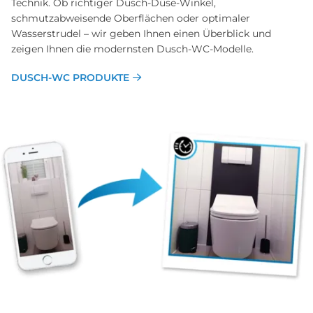
Technik. Ob richtiger Dusch-Düse-Winkel,
schmutzabweisende Oberflächen oder optimaler
Wasserstrudel – wir geben Ihnen einen Überblick und
zeigen Ihnen die modernsten Dusch-WC-Modelle.
DUSCH-WC PRODUKTE